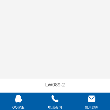
LW089-2
详细说明
QQ客服
电话咨询
信息咨询